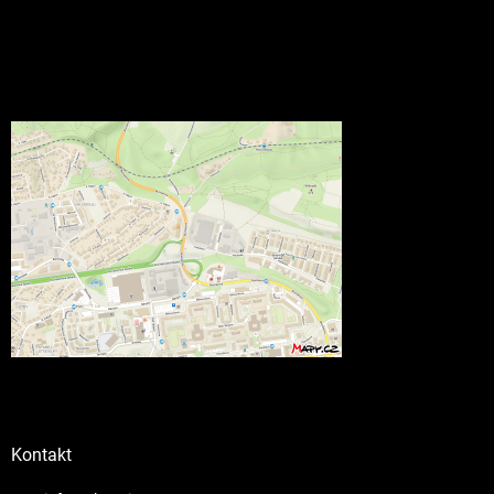
Kontakt