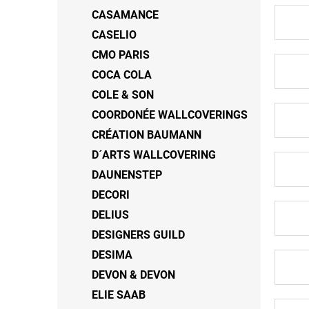
CASAMANCE
CASELIO
CMO PARIS
COCA COLA
COLE & SON
COORDONÉE WALLCOVERINGS
CRÉATION BAUMANN
D´ARTS WALLCOVERING
DAUNENSTEP
DECORI
DELIUS
DESIGNERS GUILD
DESIMA
DEVON & DEVON
ELIE SAAB