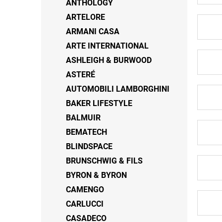
ANTHOLOGY
ARTELORE
ARMANI CASA
ARTE INTERNATIONAL
ASHLEIGH & BURWOOD
ASTERÉ
AUTOMOBILI LAMBORGHINI
BAKER LIFESTYLE
BALMUIR
BEMATECH
BLINDSPACE
BRUNSCHWIG & FILS
BYRON & BYRON
CAMENGO
CARLUCCI
CASADECO