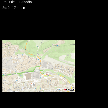
Po - Pá: 9 - 19 hodin
So: 9 - 17 hodin