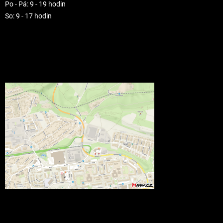
Po - Pá: 9 - 19 hodin
So: 9 - 17 hodin