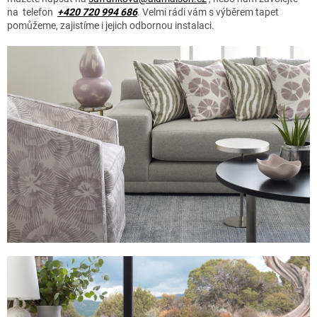
na telefon
+420 720 994 686
. Velmi rádi vám s výběrem tapet
pomůžeme, zajistíme i jejich odbornou instalaci.