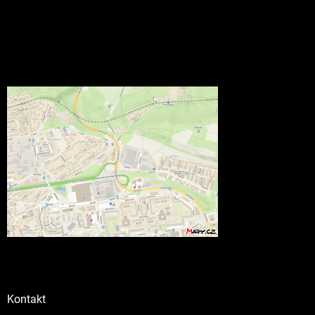
Kontakt