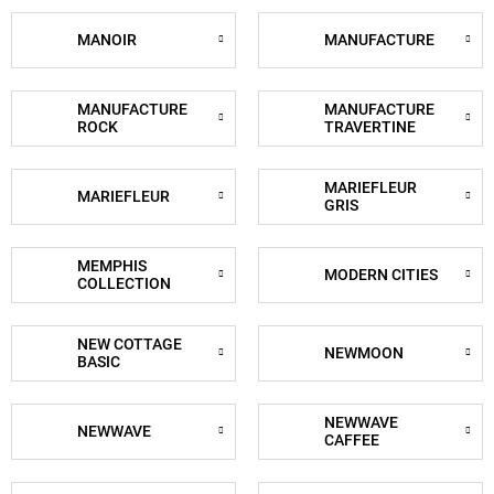
MANOIR
MANUFACTURE
MANUFACTURE
MANUFACTURE
ROCK
TRAVERTINE
MARIEFLEUR
MARIEFLEUR
GRIS
MEMPHIS
MODERN CITIES
COLLECTION
NEW COTTAGE
NEWMOON
BASIC
NEWWAVE
NEWWAVE
CAFFEE