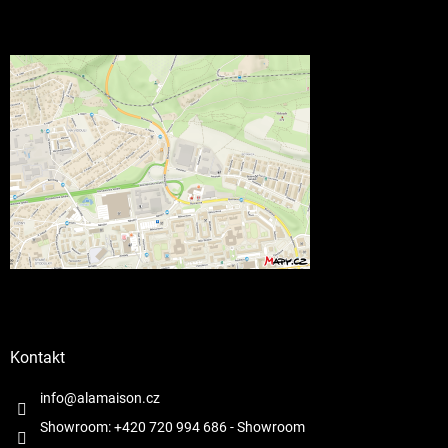
Kontakt
info@alamaison.cz
Showroom: +420 720 994 686
- Showroom