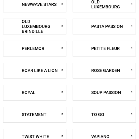
OLD
NEWWAVE STARS
LUXEMBOURG
OLD
LUXEMBOURG
PASTA PASSION
BRINDILLE
PERLEMOR
PETITE FLEUR
ROAR LIKE A LION
ROSE GARDEN
ROYAL
SOUP PASSION
STATEMENT
TO GO
TWIST WHITE
VAPIANO