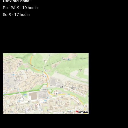
Otevírací doba:
Po - Pá: 9 - 19 hodin
So: 9 - 17 hodin