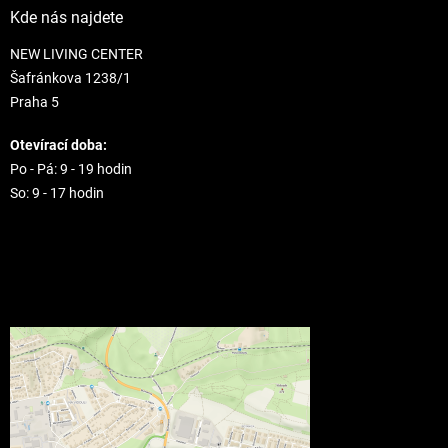
Kde nás najdete
NEW LIVING CENTER
Šafránkova 1238/1
Praha 5
Otevírací doba:
Po - Pá: 9 - 19 hodin
So: 9 - 17 hodin