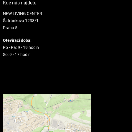
Kde nás najdete
NEW LIVING CENTER
Šafránkova 1238/1
Praha 5
Otevírací doba:
Po - Pá: 9 - 19 hodin
So: 9 - 17 hodin