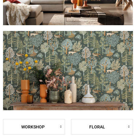
WORKSHOP
FLORAL