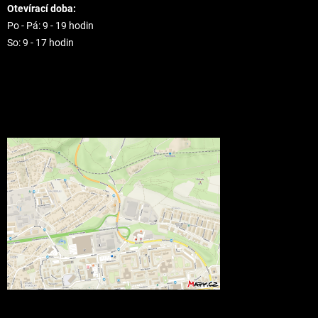
Otevírací doba:
Po - Pá: 9 - 19 hodin
So: 9 - 17 hodin