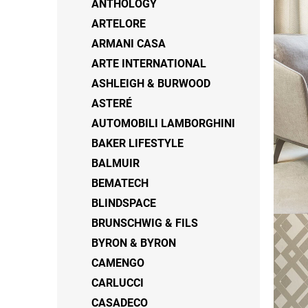
ANTHOLOGY
ARTELORE
ARMANI CASA
ARTE INTERNATIONAL
ASHLEIGH & BURWOOD
ASTERÉ
AUTOMOBILI LAMBORGHINI
BAKER LIFESTYLE
BALMUIR
BEMATECH
BLINDSPACE
BRUNSCHWIG & FILS
BYRON & BYRON
CAMENGO
CARLUCCI
CASADECO