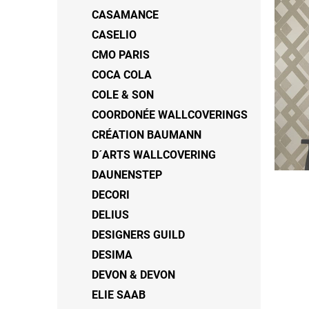
CASAMANCE
CASELIO
CMO PARIS
COCA COLA
COLE & SON
COORDONÉE WALLCOVERINGS
CRÉATION BAUMANN
D´ARTS WALLCOVERING
DAUNENSTEP
DECORI
DELIUS
DESIGNERS GUILD
DESIMA
DEVON & DEVON
ELIE SAAB