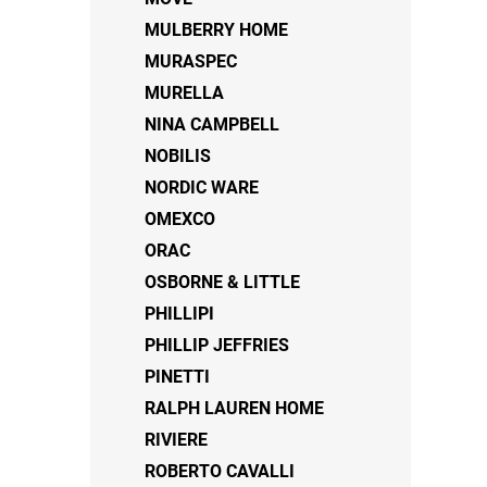
MULBERRY HOME
MURASPEC
MURELLA
NINA CAMPBELL
NOBILIS
NORDIC WARE
OMEXCO
ORAC
OSBORNE & LITTLE
PHILLIPI
PHILLIP JEFFRIES
PINETTI
RALPH LAUREN HOME
RIVIERE
ROBERTO CAVALLI