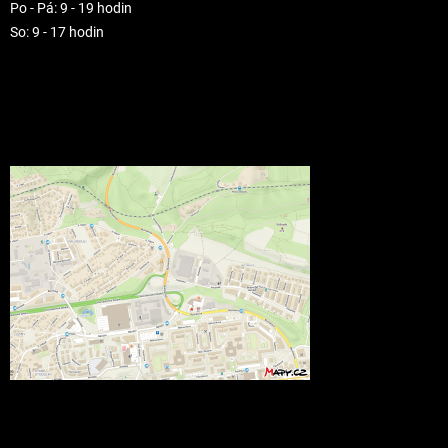
Po - Pá: 9 - 19 hodin
So: 9 - 17 hodin