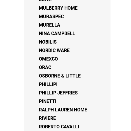
MULBERRY HOME
MURASPEC
MURELLA
NINA CAMPBELL
NOBILIS
NORDIC WARE
OMEXCO
ORAC
OSBORNE & LITTLE
PHILLIPI
PHILLIP JEFFRIES
PINETTI
RALPH LAUREN HOME
RIVIERE
ROBERTO CAVALLI