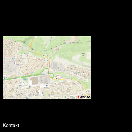
Kontakt