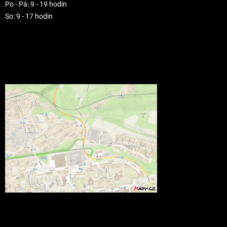
Po - Pá: 9 - 19 hodin
So: 9 - 17 hodin