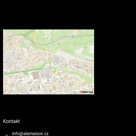
Kontakt
info@alamaison.cz