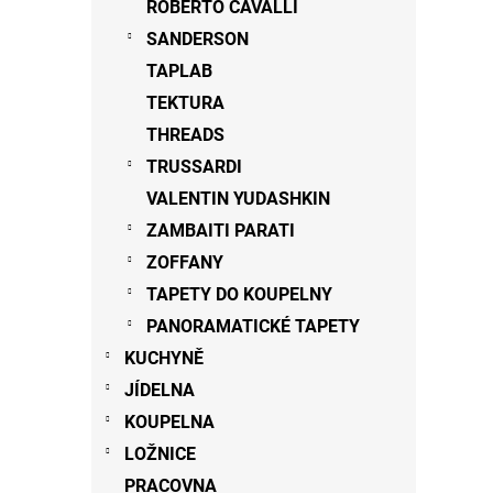
ROBERTO CAVALLI
SANDERSON
TAPLAB
TEKTURA
THREADS
TRUSSARDI
VALENTIN YUDASHKIN
ZAMBAITI PARATI
ZOFFANY
TAPETY DO KOUPELNY
PANORAMATICKÉ TAPETY
KUCHYNĚ
JÍDELNA
KOUPELNA
LOŽNICE
PRACOVNA