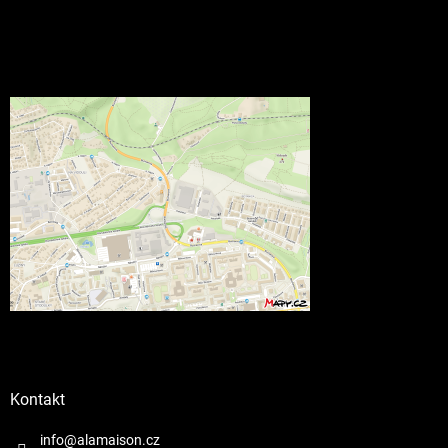
Kontakt
info@alamaison.cz