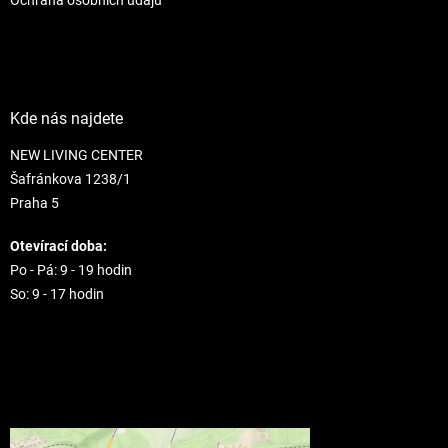
Kde nás najdete
NEW LIVING CENTER
Šafránkova 1238/1
Praha 5
Otevírací doba:
Po - Pá: 9 - 19 hodin
So: 9 - 17 hodin