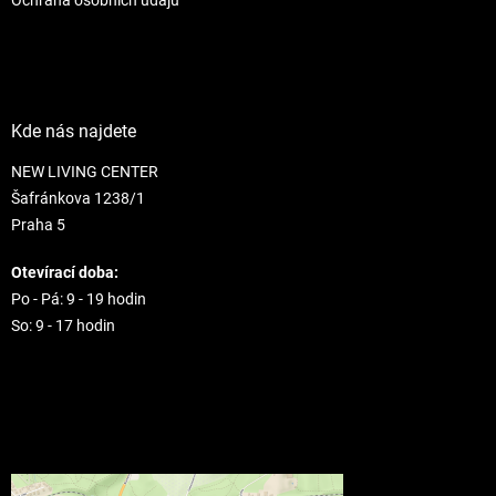
Kde nás najdete
NEW LIVING CENTER
Šafránkova 1238/1
Praha 5
Otevírací doba:
Po - Pá: 9 - 19 hodin
So: 9 - 17 hodin