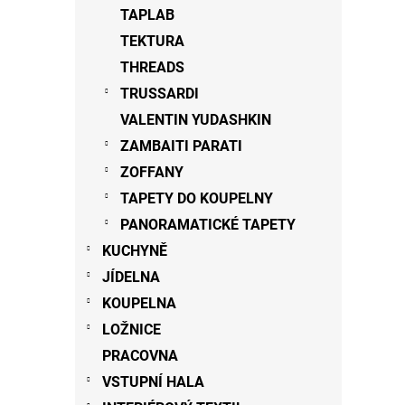
TAPLAB
TEKTURA
THREADS
TRUSSARDI
VALENTIN YUDASHKIN
ZAMBAITI PARATI
ZOFFANY
TAPETY DO KOUPELNY
PANORAMATICKÉ TAPETY
KUCHYNĚ
JÍDELNA
KOUPELNA
LOŽNICE
PRACOVNA
VSTUPNÍ HALA