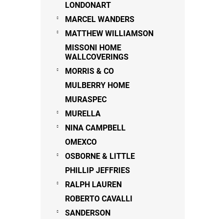
LONDONART
MARCEL WANDERS
MATTHEW WILLIAMSON
MISSONI HOME
WALLCOVERINGS
MORRIS & CO
MULBERRY HOME
MURASPEC
MURELLA
NINA CAMPBELL
OMEXCO
OSBORNE & LITTLE
PHILLIP JEFFRIES
RALPH LAUREN
ROBERTO CAVALLI
SANDERSON