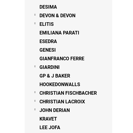
DESIMA
DEVON & DEVON
ELITIS
EMILIANA PARATI
ESEDRA
GENESI
GIANFRANCO FERRE
GIARDINI
GP & J BAKER
HOOKEDONWALLS
CHRISTIAN FISCHBACHER
CHRISTIAN LACROIX
JOHN DERIAN
KRAVET
LEE JOFA