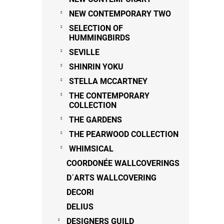
NEW CONTEMPORARY TWO
SELECTION OF
HUMMINGBIRDS
SEVILLE
SHINRIN YOKU
STELLA MCCARTNEY
THE CONTEMPORARY
COLLECTION
THE GARDENS
THE PEARWOOD COLLECTION
WHIMSICAL
COORDONÉE WALLCOVERINGS
D´ARTS WALLCOVERING
DECORI
DELIUS
DESIGNERS GUILD