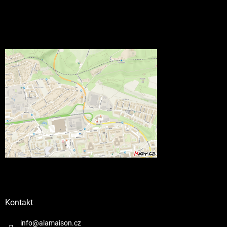
Kontakt
info@alamaison.cz