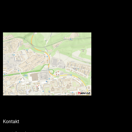
Kontakt