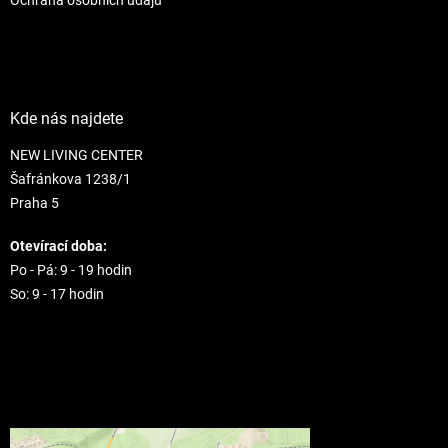
Kde nás najdete
NEW LIVING CENTER
Šafránkova 1238/1
Praha 5
Otevírací doba:
Po - Pá: 9 - 19 hodin
So: 9 - 17 hodin