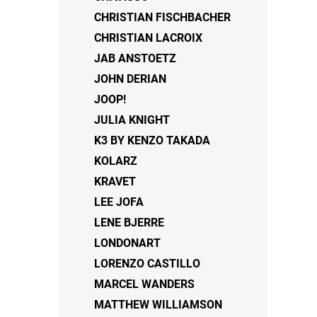
CHRISTIAN FISCHBACHER
CHRISTIAN LACROIX
JAB ANSTOETZ
JOHN DERIAN
JOOP!
JULIA KNIGHT
K3 BY KENZO TAKADA
KOLARZ
KRAVET
LEE JOFA
LENE BJERRE
LONDONART
LORENZO CASTILLO
MARCEL WANDERS
MATTHEW WILLIAMSON