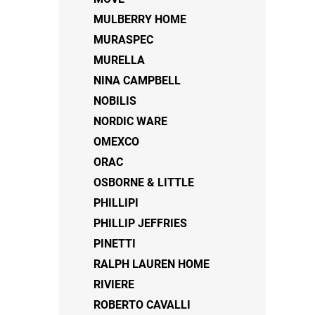
MULBERRY HOME
MURASPEC
MURELLA
NINA CAMPBELL
NOBILIS
NORDIC WARE
OMEXCO
ORAC
OSBORNE & LITTLE
PHILLIPI
PHILLIP JEFFRIES
PINETTI
RALPH LAUREN HOME
RIVIERE
ROBERTO CAVALLI