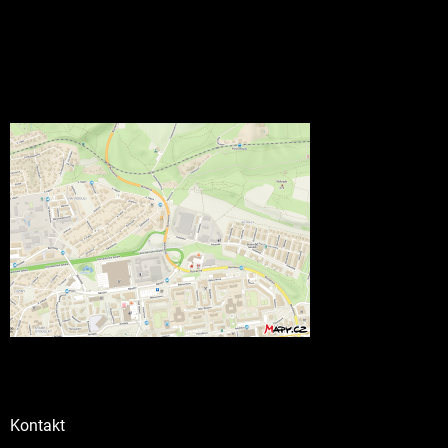
Kontakt