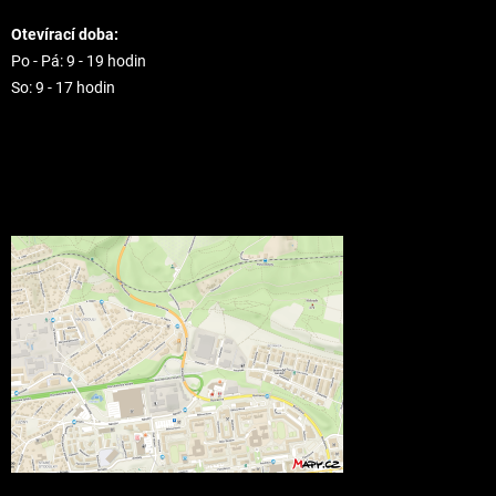
Otevírací doba:
Po - Pá: 9 - 19 hodin
So: 9 - 17 hodin