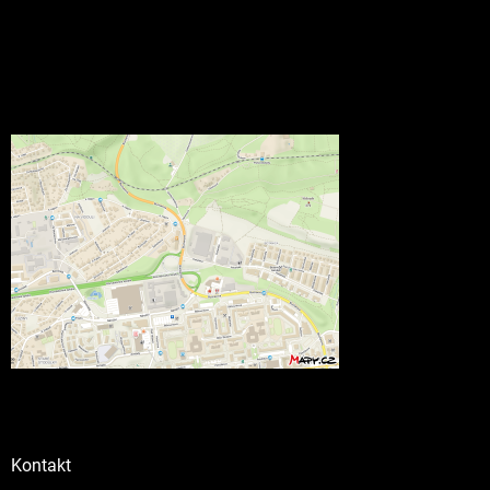
Kontakt