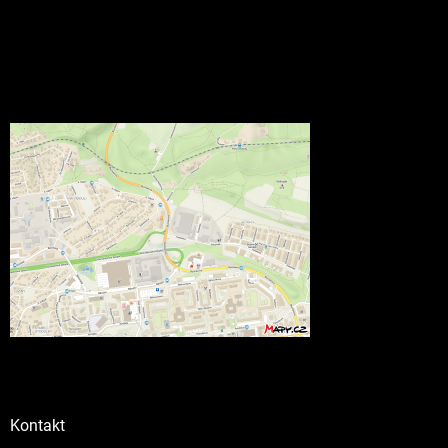
Kontakt