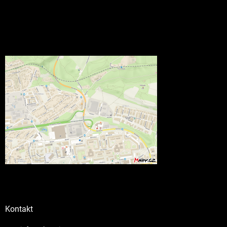
Kontakt