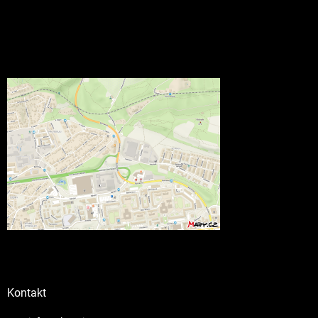
Kontakt