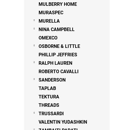
MULBERRY HOME
MURASPEC
MURELLA
NINA CAMPBELL
OMEXCO
OSBORNE & LITTLE
PHILLIP JEFFRIES
RALPH LAUREN
ROBERTO CAVALLI
SANDERSON
TAPLAB
TEKTURA
THREADS
TRUSSARDI
VALENTIN YUDASHKIN