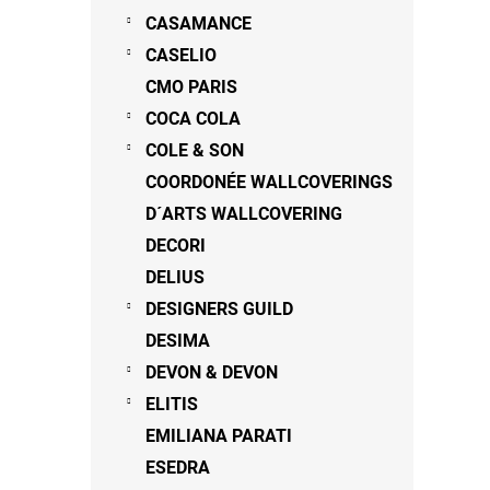
CASAMANCE
CASELIO
CMO PARIS
COCA COLA
COLE & SON
COORDONÉE WALLCOVERINGS
D´ARTS WALLCOVERING
DECORI
DELIUS
DESIGNERS GUILD
DESIMA
DEVON & DEVON
ELITIS
EMILIANA PARATI
ESEDRA