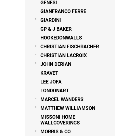
GENESI
GIANFRANCO FERRE
GIARDINI
GP & J BAKER
HOOKEDONWALLS
CHRISTIAN FISCHBACHER
CHRISTIAN LACROIX
JOHN DERIAN
KRAVET
LEE JOFA
LONDONART
MARCEL WANDERS
MATTHEW WILLIAMSON
MISSONI HOME
WALLCOVERINGS
MORRIS & CO