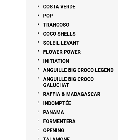
COSTA VERDE
POP
TRANCOSO
COCO SHELLS
SOLEIL LEVANT
FLOWER POWER
INITIATION
ANGUILLE BIG CROCO LEGEND
ANGUILLE BIG CROCO
GALUCHAT
RAFFIA & MADAGASCAR
INDOMPTÉE
PANAMA
FORMENTERA
OPENING
TALAMONE