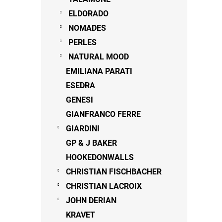
ELDORADO
NOMADES
PERLES
NATURAL MOOD
EMILIANA PARATI
ESEDRA
GENESI
GIANFRANCO FERRE
GIARDINI
GP & J BAKER
HOOKEDONWALLS
CHRISTIAN FISCHBACHER
CHRISTIAN LACROIX
JOHN DERIAN
KRAVET