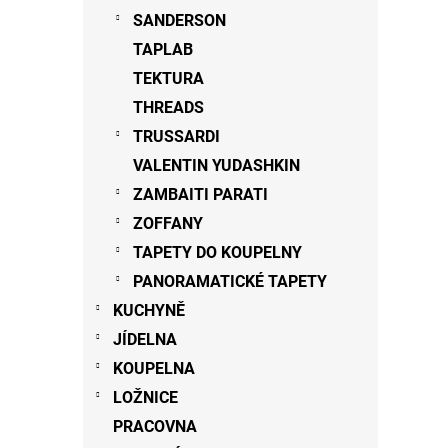
SANDERSON
TAPLAB
TEKTURA
THREADS
TRUSSARDI
VALENTIN YUDASHKIN
ZAMBAITI PARATI
ZOFFANY
TAPETY DO KOUPELNY
PANORAMATICKÉ TAPETY
KUCHYNĚ
JÍDELNA
KOUPELNA
LOŽNICE
PRACOVNA