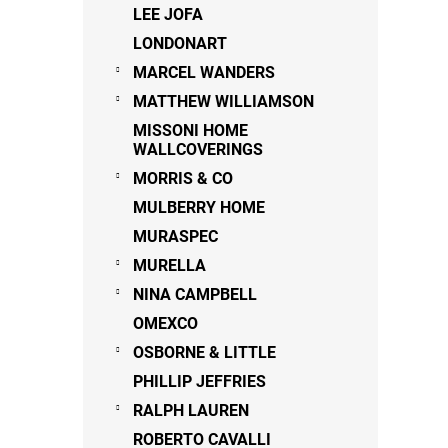
LEE JOFA
LONDONART
MARCEL WANDERS
MATTHEW WILLIAMSON
MISSONI HOME
WALLCOVERINGS
MORRIS & CO
MULBERRY HOME
MURASPEC
MURELLA
NINA CAMPBELL
OMEXCO
OSBORNE & LITTLE
PHILLIP JEFFRIES
RALPH LAUREN
ROBERTO CAVALLI