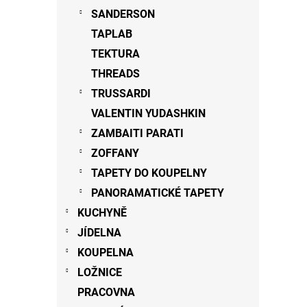
SANDERSON
TAPLAB
TEKTURA
THREADS
TRUSSARDI
VALENTIN YUDASHKIN
ZAMBAITI PARATI
ZOFFANY
TAPETY DO KOUPELNY
PANORAMATICKÉ TAPETY
KUCHYNĚ
JÍDELNA
KOUPELNA
LOŽNICE
PRACOVNA