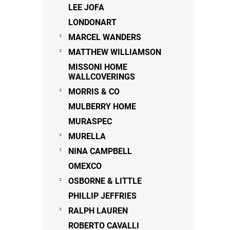
LEE JOFA
LONDONART
MARCEL WANDERS
MATTHEW WILLIAMSON
MISSONI HOME
WALLCOVERINGS
MORRIS & CO
MULBERRY HOME
MURASPEC
MURELLA
NINA CAMPBELL
OMEXCO
OSBORNE & LITTLE
PHILLIP JEFFRIES
RALPH LAUREN
ROBERTO CAVALLI