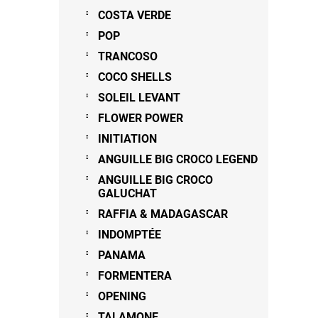
COSTA VERDE
POP
TRANCOSO
COCO SHELLS
SOLEIL LEVANT
FLOWER POWER
INITIATION
ANGUILLE BIG CROCO LEGEND
ANGUILLE BIG CROCO
GALUCHAT
RAFFIA & MADAGASCAR
INDOMPTÉE
PANAMA
FORMENTERA
OPENING
TALAMONE