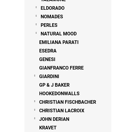
ELDORADO
NOMADES
PERLES
NATURAL MOOD
EMILIANA PARATI
ESEDRA
GENESI
GIANFRANCO FERRE
GIARDINI
GP & J BAKER
HOOKEDONWALLS
CHRISTIAN FISCHBACHER
CHRISTIAN LACROIX
JOHN DERIAN
KRAVET