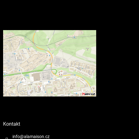
Kontakt
info@alamaison.cz