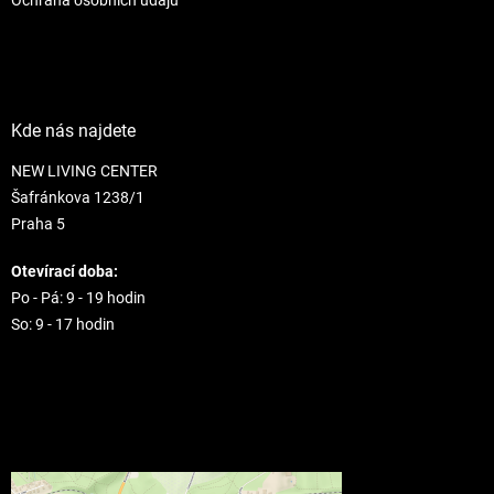
Kde nás najdete
NEW LIVING CENTER
Šafránkova 1238/1
Praha 5
Otevírací doba:
Po - Pá: 9 - 19 hodin
So: 9 - 17 hodin