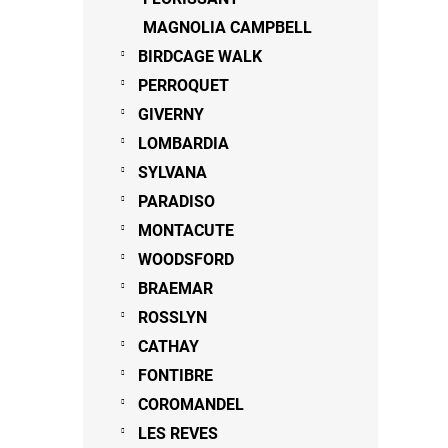
MAGNOLIA CAMPBELL
BIRDCAGE WALK
PERROQUET
GIVERNY
LOMBARDIA
SYLVANA
PARADISO
MONTACUTE
WOODSFORD
BRAEMAR
ROSSLYN
CATHAY
FONTIBRE
COROMANDEL
LES REVES