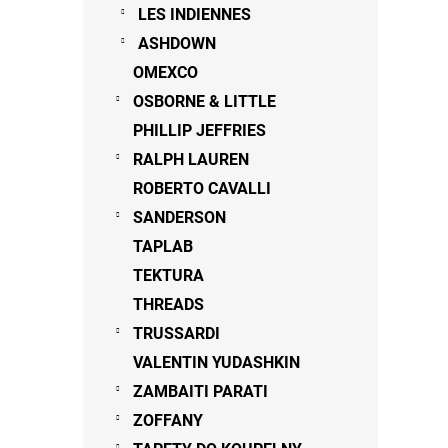
LES INDIENNES
ASHDOWN
OMEXCO
OSBORNE & LITTLE
PHILLIP JEFFRIES
RALPH LAUREN
ROBERTO CAVALLI
SANDERSON
TAPLAB
TEKTURA
THREADS
TRUSSARDI
VALENTIN YUDASHKIN
ZAMBAITI PARATI
ZOFFANY