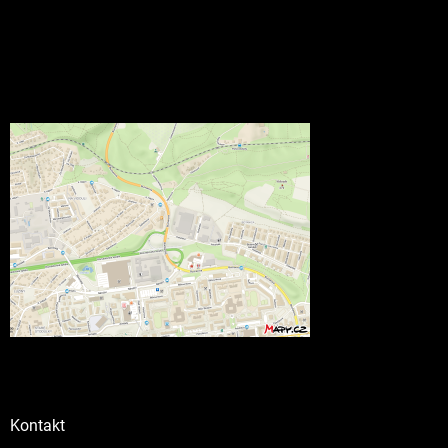
Kontakt