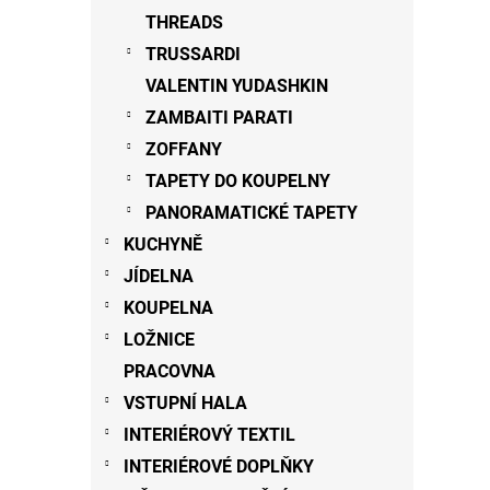
THREADS
TRUSSARDI
VALENTIN YUDASHKIN
ZAMBAITI PARATI
ZOFFANY
TAPETY DO KOUPELNY
PANORAMATICKÉ TAPETY
KUCHYNĚ
JÍDELNA
KOUPELNA
LOŽNICE
PRACOVNA
VSTUPNÍ HALA
INTERIÉROVÝ TEXTIL
INTERIÉROVÉ DOPLŇKY