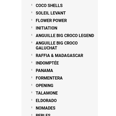
COCO SHELLS
SOLEIL LEVANT
FLOWER POWER
INITIATION
ANGUILLE BIG CROCO LEGEND
ANGUILLE BIG CROCO
GALUCHAT
RAFFIA & MADAGASCAR
INDOMPTÉE
PANAMA
FORMENTERA
OPENING
TALAMONE
ELDORADO
NOMADES
PERLES