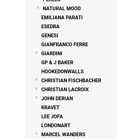
NATURAL MOOD
EMILIANA PARATI
ESEDRA
GENESI
GIANFRANCO FERRE
GIARDINI
GP & J BAKER
HOOKEDONWALLS
CHRISTIAN FISCHBACHER
CHRISTIAN LACROIX
JOHN DERIAN
KRAVET
LEE JOFA
LONDONART
MARCEL WANDERS