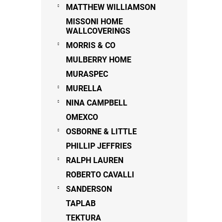
MATTHEW WILLIAMSON
MISSONI HOME
WALLCOVERINGS
MORRIS & CO
MULBERRY HOME
MURASPEC
MURELLA
NINA CAMPBELL
OMEXCO
OSBORNE & LITTLE
PHILLIP JEFFRIES
RALPH LAUREN
ROBERTO CAVALLI
SANDERSON
TAPLAB
TEKTURA