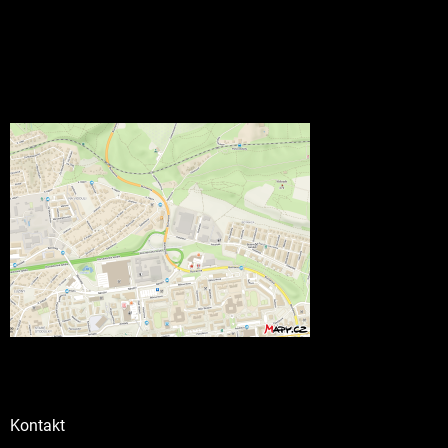
Kontakt