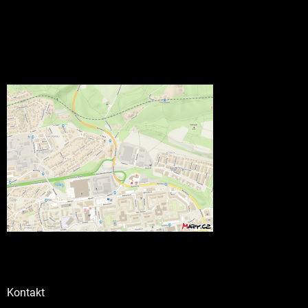
Kontakt