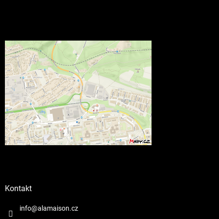
Kontakt
info@alamaison.cz