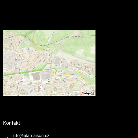
Kontakt
info@alamaison.cz