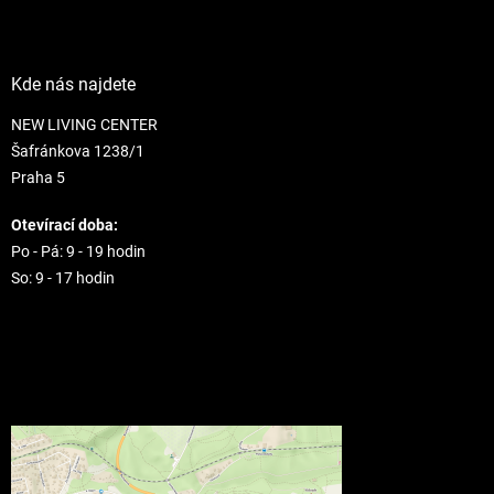
Kde nás najdete
NEW LIVING CENTER
Šafránkova 1238/1
Praha 5
Otevírací doba:
Po - Pá: 9 - 19 hodin
So: 9 - 17 hodin