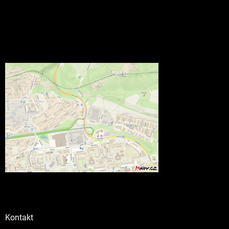
Kontakt