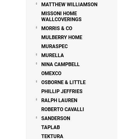
MATTHEW WILLIAMSON
MISSONI HOME
WALLCOVERINGS
MORRIS & CO
MULBERRY HOME
MURASPEC
MURELLA
NINA CAMPBELL
OMEXCO
OSBORNE & LITTLE
PHILLIP JEFFRIES
RALPH LAUREN
ROBERTO CAVALLI
SANDERSON
TAPLAB
TEKTURA