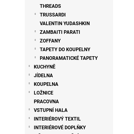
THREADS
TRUSSARDI
VALENTIN YUDASHKIN
ZAMBAITI PARATI
ZOFFANY
TAPETY DO KOUPELNY
PANORAMATICKÉ TAPETY
KUCHYNĚ
JÍDELNA
KOUPELNA
LOŽNICE
PRACOVNA
VSTUPNÍ HALA
INTERIÉROVÝ TEXTIL
INTERIÉROVÉ DOPLŇKY