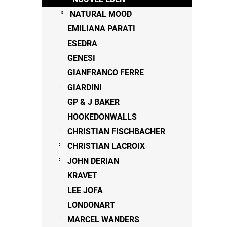
NATURAL MOOD
EMILIANA PARATI
ESEDRA
GENESI
GIANFRANCO FERRE
GIARDINI
GP & J BAKER
HOOKEDONWALLS
CHRISTIAN FISCHBACHER
CHRISTIAN LACROIX
JOHN DERIAN
KRAVET
LEE JOFA
LONDONART
MARCEL WANDERS