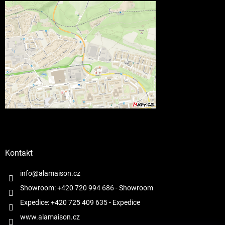
Kontakt
info@alamaison.cz
Showroom: +420 720 994 686
- Showroom
Expedice: +420 725 409 635
- Expedice
www.alamaison.cz