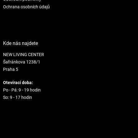
Ochrana osobních údajů
Kde nás najdete
NEW LIVING CENTER
Šafránkova 1238/1
Praha 5
Otevírací doba:
Po - Pá: 9 - 19 hodin
So: 9 - 17 hodin