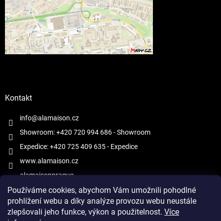
Kontakt
info@alamaison.cz
Showroom: +420 720 994 686
- Showroom
Expedice: +420 725 409 635
- Expedice
www.alamaison.cz
alamaisonprague
Používáme cookies, abychom Vám umožnili pohodlné
prohlížení webu a díky analýze provozu webu neustále
zlepšovali jeho funkce, výkon a použitelnost.
Více