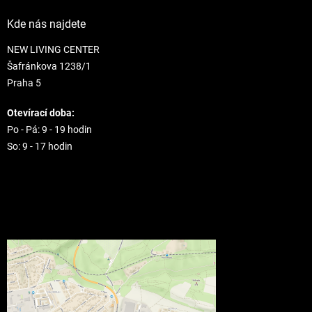
Kde nás najdete
NEW LIVING CENTER
Šafránkova 1238/1
Praha 5
Otevírací doba:
Po - Pá: 9 - 19 hodin
So: 9 - 17 hodin