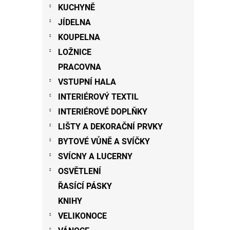
KUCHYNĚ
JÍDELNA
KOUPELNA
LOŽNICE
PRACOVNA
VSTUPNÍ HALA
INTERIÉROVÝ TEXTIL
INTERIÉROVÉ DOPLŇKY
LIŠTY A DEKORAČNÍ PRVKY
BYTOVÉ VŮNĚ A SVÍČKY
SVÍCNY A LUCERNY
OSVĚTLENÍ
ŘASÍCÍ PÁSKY
KNIHY
VELIKONOCE