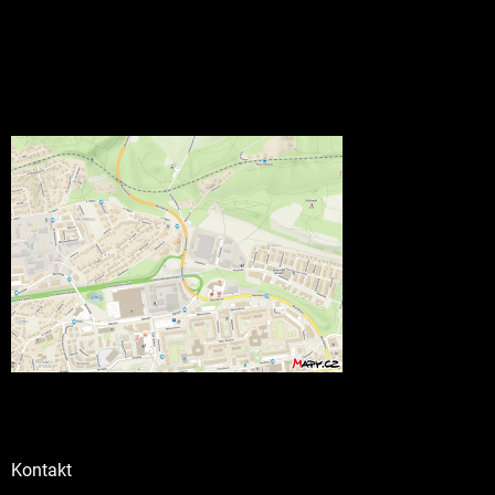
Kontakt